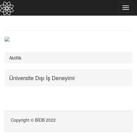
Toggl
navig
Aktiflik
Üniversite Dışı İş Deneyimi
Copyright © BİDB 2022